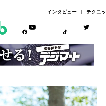
インタビュー
テクニ