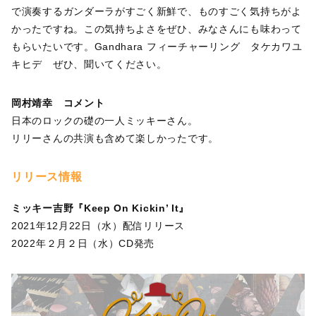
で演奏するガンダーラがすごく新鮮で、ものすごく気持ちがよ
かったですね。この気持ちよさをぜひ、みなさんにも味わって
もらいたいです。Gandhara フィーチャーリング タケカワユ
キヒデ ぜひ、聞いてください。
岡村靖幸 コメント
日本のロックの礎の一人ミッキーさん。
リリーさんの共演も含めて楽しかったです。
リリース情報
ミッキー吉野『Keep On Kickin’ It』
2021年12月22日（水）配信リリース
2022年２月２日（水）CD発売