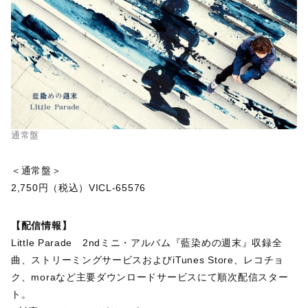
通常盤
＜通常盤＞
2,750円（税込）VICL-65576
【配信情報】
Little Parade 2ndミニ・アルバム『藍染めの週末』収録全
曲、ストリーミングサービスおよびiTunes Store、レコチョ
ク、moraなど主要ダウンロードサービスにて順次配信スター
ト。