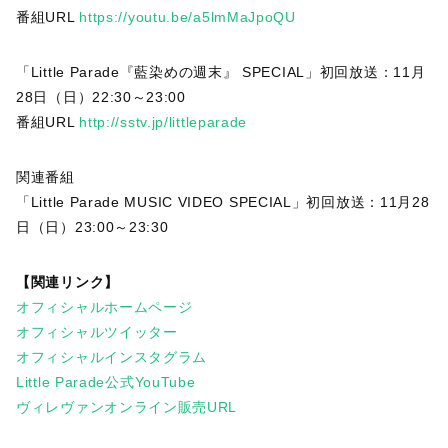
番組URL
https://youtu.be/a5lmMaJpoQU
「Little Parade『藍染めの週末』 SPECIAL」初回放送：11月
28日（日）22:30～23:00
番組URL
http://sstv.jp/littleparade
関連番組
「Little Parade MUSIC VIDEO SPECIAL」初回放送：11月28
日（日）23:00～23:30
【関連リンク】
オフィシャルホームページ
オフィシャルツイッター
オフィシャルインスタグラム
Little Parade公式YouTube
ヴィレヴァンオンライン販売URL