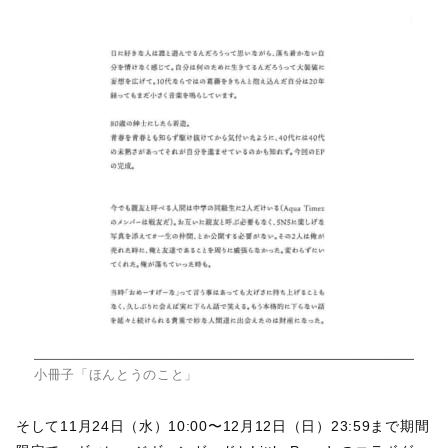
小冊子「ほんとうのこと」
そして11月24日（⽔）10:00〜12月12日（⽇）23:59まで期間