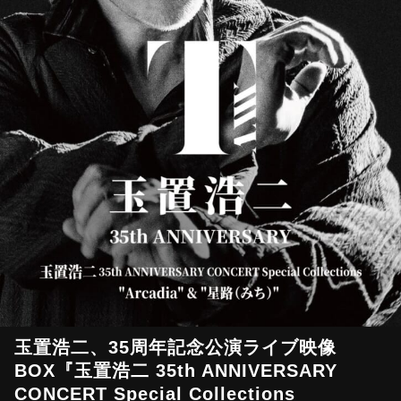
玉置浩二、35周年記念公演ライブ映像
BOX『玉置浩二 35th ANNIVERSARY
CONCERT Special Collections