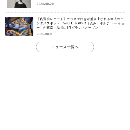
2025.09.20
【内覧会レポート】カラオケ好きが盛り上がれる大人のエ
ンタメスポット、VoLTE TOKYO（読み：ボルテ トーキョ
ー）が東京・品川に8/8グランドオープン！
2025.08.9
ニュース一覧へ