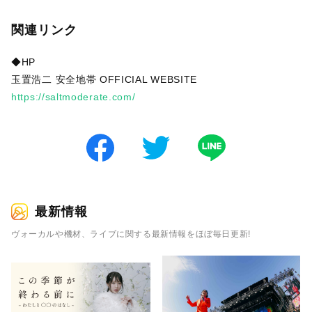
関連リンク
◆HP
玉置浩二 安全地帯 OFFICIAL WEBSITE
https://saltmoderate.com/
最新情報
ヴォーカルや機材、ライブに関する最新情報をほぼ毎日更新!