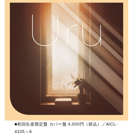
■初回生産限定盤 カバー盤 4,000円（税込）／AICL-
4325～6