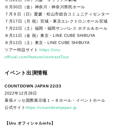
６月30日（金）神奈川・神奈川県民ホール
７月９日（日）愛媛・松山市総合コミュニティセンター
７月17日（月 祝）宮城・東京エレクトロンホール宮城
７月22日（土）福岡・福岡サンパレス ホテル＆ホール
８月11日（金 祝）東京・LINE CUBE SHIBUYA
８月12日（土）東京・LINE CUBE SHIBUYA
ツアー特設サイト
https://uru-
official.com/feature/contrastTour
イベント出演情報
COUNTDOWN JAPAN 22/23
2022年12月28日
幕張メッセ国際展示場１～８ホール・イベントホール
公式サイト
https://countdownjapan.jp
【Uru オフィシャルinfo】