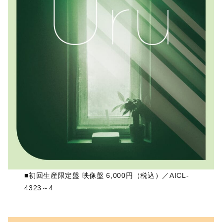
■初回生産限定盤 映像盤 6,000円（税込）／AICL-
4323～4