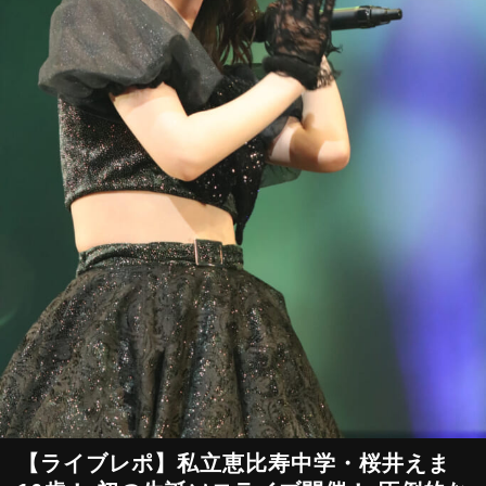
【ライブレポ】私立恵比寿中学・桜井えま