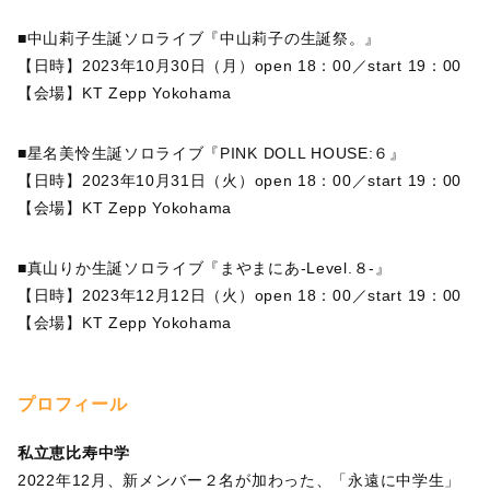
■中山莉子生誕ソロライブ『中山莉子の生誕祭。』
【日時】2023年10月30日（月）open 18：00／start 19：00
【会場】KT Zepp Yokohama
■星名美怜生誕ソロライブ『PINK DOLL HOUSE:６』
【日時】2023年10月31日（火）open 18：00／start 19：00
【会場】KT Zepp Yokohama
■真山りか生誕ソロライブ『まやまにあ-Level.８-』
【日時】2023年12月12日（火）open 18：00／start 19：00
【会場】KT Zepp Yokohama
プロフィール
私立恵比寿中学
2022年12月、新メンバー２名が加わった、「永遠に中学生」