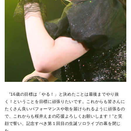
”16歳の目標は「やる！」と決めたことは最後までやり抜
く！ということを目標に頑張りたいです。これからも皆さんに
たくさん良いパフォーマンスや歌を届けられるように頑張るの
で、これからも桜井えまの応援よろしくお願いします！”と笑
顔で誓い、記念すべき第１回目の生誕ソロライブの幕を閉じ
た。