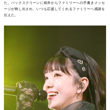
た。バックスクリーンに桜井からファミリーへの手書きメッセ
ージが映し出され、いつも応援してくれるファミリーへ感謝を
伝えた。