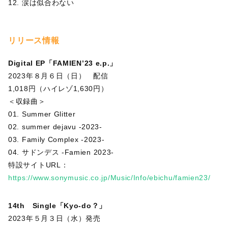
12. 涙は似合わない
リリース情報
Digital EP「FAMIEN’23 e.p.」
2023年８月６日（日） 配信
1,018円（ハイレゾ1,630円）
＜収録曲＞
01. Summer Glitter
02. summer dejavu -2023-
03. Family Complex -2023-
04. サドンデス -Famien 2023-
特設サイトURL：
https://www.sonymusic.co.jp/Music/Info/ebichu/famien23/
14th Single「Kyo-do？」
2023年５月３日（水）発売