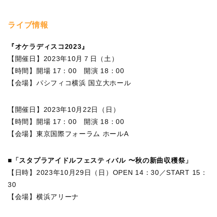
ライブ情報
『オケラディスコ2023』
【開催日】2023年10月７日（土）
【時間】開場 17：00 開演 18：00
【会場】パシフィコ横浜 国立大ホール
【開催日】2023年10月22日（日）
【時間】開場 17：00 開演 18：00
【会場】東京国際フォーラム ホールA
■「スタプラアイドルフェスティバル 〜秋の新曲収穫祭」
【日時】2023年10月29日（日）OPEN 14：30／START 15：
30
【会場】横浜アリーナ