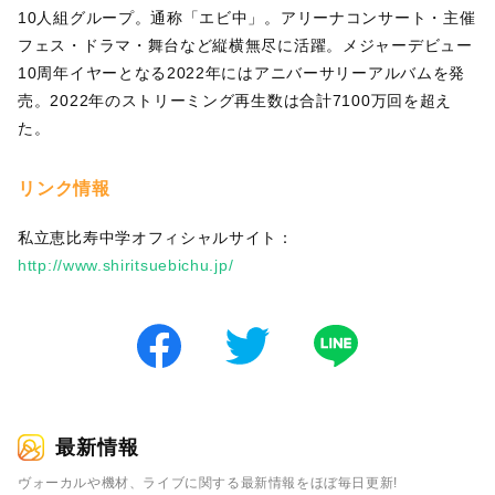
10人組グループ。通称「エビ中」。アリーナコンサート・主催
フェス・ドラマ・舞台など縦横無尽に活躍。メジャーデビュー
10周年イヤーとなる2022年にはアニバーサリーアルバムを発
売。2022年のストリーミング再生数は合計7100万回を超え
た。
リンク情報
私立恵比寿中学オフィシャルサイト：
http://www.shiritsuebichu.jp/
最新情報
ヴォーカルや機材、ライブに関する最新情報をほぼ毎日更新!