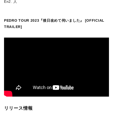
En2. 人
PEDRO TOUR 2023『後日改めて伺いました』 [OFFICIAL
TRAILER]
リリース情報