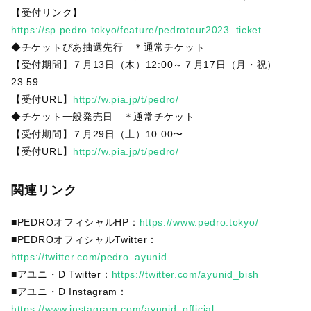
【受付リンク】
https://sp.pedro.tokyo/feature/pedrotour2023_ticket
◆チケットぴあ抽選先行 ＊通常チケット
【受付期間】７月13日（木）12:00～７月17日（月・祝）
23:59
【受付URL】
http://w.pia.jp/t/pedro/
◆チケット一般発売日 ＊通常チケット
【受付期間】７月29日（土）10:00〜
【受付URL】
http://w.pia.jp/t/pedro/
関連リンク
■PEDROオフィシャルHP：
https://www.pedro.tokyo/
■PEDROオフィシャルTwitter：
https://twitter.com/pedro_ayunid
■アユニ・D Twitter：
https://twitter.com/ayunid_bish
■アユニ・D Instagram：
https://www.instagram.com/ayunid_official