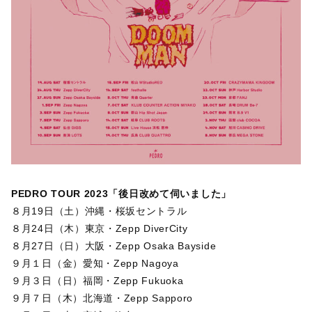
PEDRO TOUR 2023「後日改めて伺いました」
８月19日（土）沖縄・桜坂セントラル
８月24日（木）東京・Zepp DiverCity
８月27日（日）大阪・Zepp Osaka Bayside
９月１日（金）愛知・Zepp Nagoya
９月３日（日）福岡・Zepp Fukuoka
９月７日（木）北海道・Zepp Sapporo