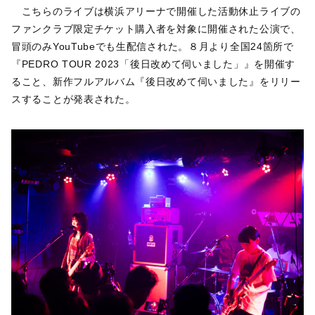
こちらのライブは横浜アリーナで開催した活動休止ライブの
ファンクラブ限定チケット購入者を対象に開催された公演で、
冒頭のみYouTubeでも生配信された。８月より全国24箇所で
『PEDRO TOUR 2023「後日改めて伺いました」』を開催す
ること、新作フルアルバム『後日改めて伺いました』をリリー
スすることが発表された。