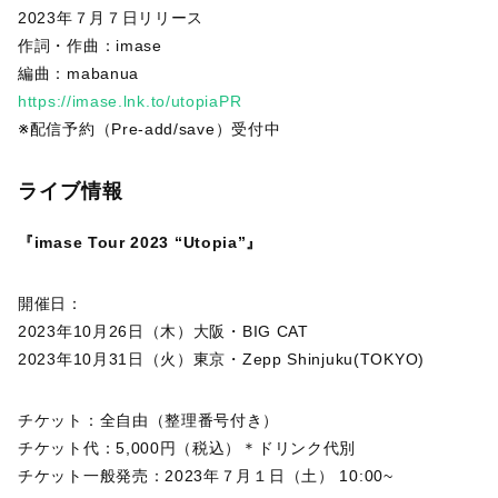
2023年７月７日リリース
作詞・作曲：imase
編曲：mabanua
https://imase.lnk.to/utopiaPR
※配信予約（Pre-add/save）受付中
ライブ情報
『imase Tour 2023 “Utopia”』
開催日：
2023年10月26日（木）大阪・BIG CAT
2023年10月31日（火）東京・Zepp Shinjuku(TOKYO)
チケット：全自由（整理番号付き）
チケット代：5,000円（税込）＊ドリンク代別
チケット一般発売：2023年７月１日（土） 10:00~