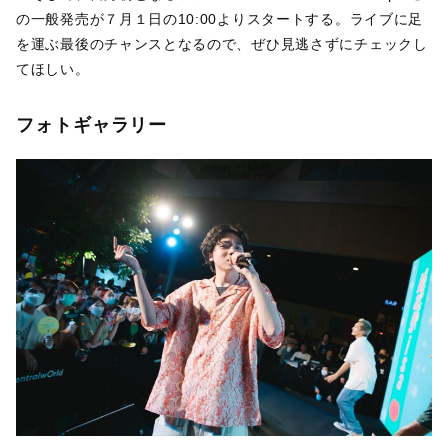
の一般発売が７月１日の10:00よりスタートする。ライブに足
を運ぶ最後のチャンスとなるので、ぜひ見逃さずにチェックし
てほしい。
フォトギャラリー