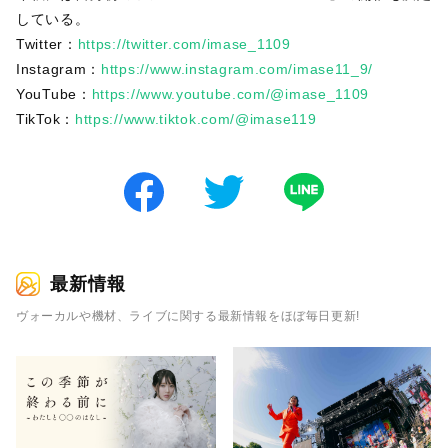
している。
Twitter：
https://twitter.com/imase_1109
Instagram：
https://www.instagram.com/imase11_9/
YouTube：
https://www.youtube.com/@imase_1109
TikTok：
https://www.tiktok.com/@imase119
最新情報
ヴォーカルや機材、ライブに関する最新情報をほぼ毎日更新!