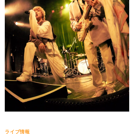
ライブ情報