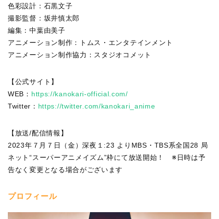
色彩設計：石黒文子
撮影監督：坂井慎太郎
編集：中葉由美子
アニメーション制作：トムス・エンタテインメント
アニメーション制作協力：スタジオコメット
【公式サイト】
WEB：
https://kanokari-official.com/
Twitter：
https://twitter.com/kanokari_anime
【放送/配信情報】
2023年７月７日（金）深夜１:23 よりMBS・TBS系全国28 局
ネット“スーパーアニメイズム”枠にて放送開始！ ※日時は予
告なく変更となる場合がございます
プロフィール