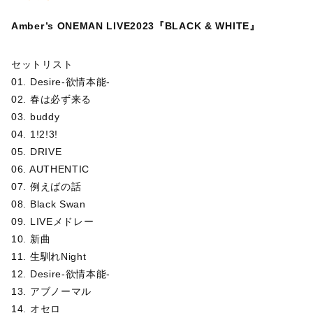
Amber’s ONEMAN LIVE2023『BLACK & WHITE』
セットリスト
01. Desire-欲情本能-
02. 春は必ず来る
03. buddy
04. 1!2!3!
05. DRIVE
06. AUTHENTIC
07. 例えばの話
08. Black Swan
09. LIVEメドレー
10. 新曲
11. 生馴れNight
12. Desire-欲情本能-
13. アブノーマル
14. オセロ