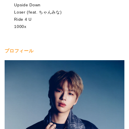
Upside Down
Loser (feat. ちゃんみな)
Ride 4 U
1000x
プロフィール