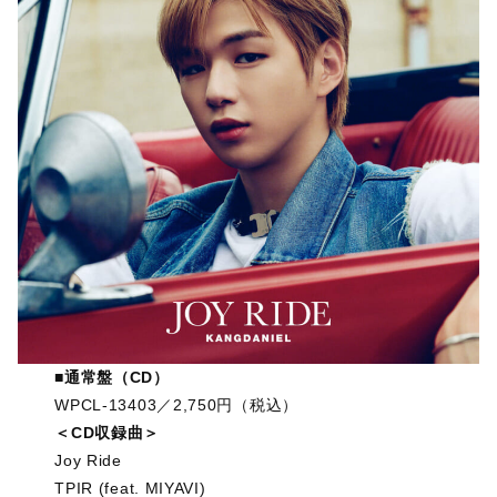
■通常盤（CD）
WPCL-13403／2,750円（税込）
＜CD収録曲＞
Joy Ride
TPIR (feat. MIYAVI)