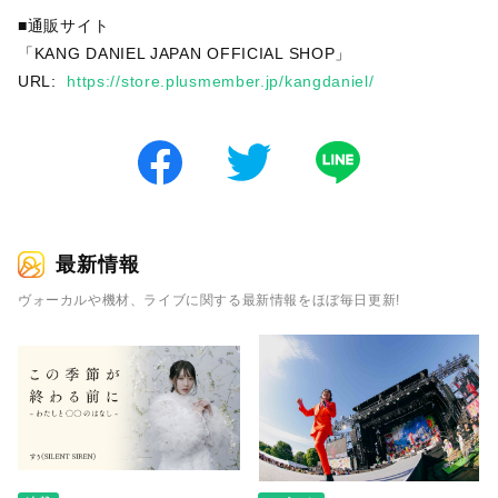
■通販サイト
「KANG DANIEL JAPAN OFFICIAL SHOP」
URL:
https://store.plusmember.jp/kangdaniel/
最新情報
ヴォーカルや機材、ライブに関する最新情報をほぼ毎日更新!