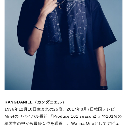
KANGDANIEL（カンダニエル）
1996年12月10日生まれの25歳。2017年8月7日韓国テレビ
Mnetのサバイバル番組 『Produce 101 season2 』で101名の
練習生の中から最終１位を獲得し、Wanna Oneとしてデビュ