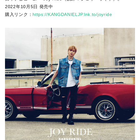
2022年10月5日 発売中
購入リンク：
https://KANGDANIELJP.lnk.to/joyride