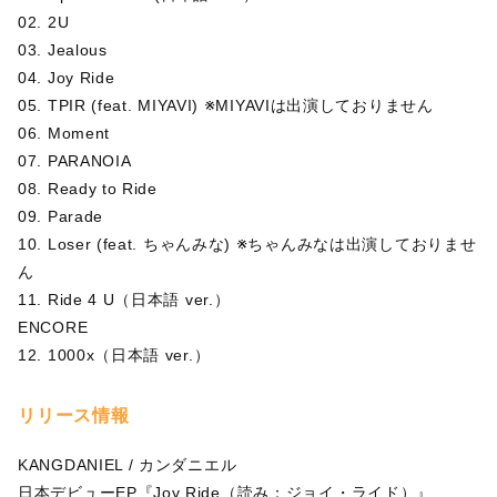
02. 2U
03. Jealous
04. Joy Ride
05. TPIR (feat. MIYAVI) ※MIYAVIは出演しておりません
06. Moment
07. PARANOIA
08. Ready to Ride
09. Parade
10. Loser (feat. ちゃんみな) ※ちゃんみなは出演しておりませ
ん
11. Ride 4 U（日本語 ver.）
ENCORE
12. 1000x（日本語 ver.）
リリース情報
KANGDANIEL / カンダニエル
日本デビューEP『Joy Ride（読み：ジョイ・ライド）』