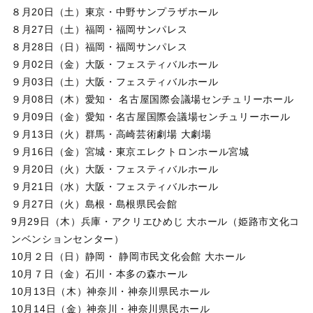
８月20日（土）東京・中野サンプラザホール
８月27日（土）福岡・福岡サンパレス
８月28日（日）福岡・福岡サンパレス
９月02日（金）大阪・フェスティバルホール
９月03日（土）大阪・フェスティバルホール
９月08日（木）愛知・ 名古屋国際会議場センチュリーホール
９月09日（金）愛知・名古屋国際会議場センチュリーホール
９月13日（火）群馬・高崎芸術劇場 大劇場
９月16日（金）宮城・東京エレクトロンホール宮城
９月20日（火）大阪・フェスティバルホール
９月21日（水）大阪・フェスティバルホール
９月27日（火）島根・島根県民会館
9月29日（木）兵庫・アクリエひめじ 大ホール（姫路市文化コ
ンベンションセンター）
10月２日（日）静岡・ 静岡市民文化会館 大ホール
10月７日（金）石川・本多の森ホール
10月13日（木）神奈川・神奈川県民ホール
10月14日（金）神奈川・神奈川県民ホール