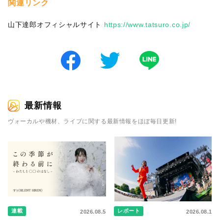
関連リンク
山下達郎オフィシャルサイト
https://www.tatsuro.co.jp/
最新情報
ヴォーカルや機材、ライブに関する最新情報をほぼ毎日更新!
連載
レポート
2026.08.5
2026.08.1