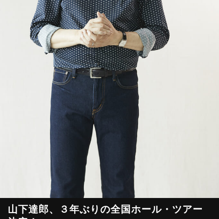
山下達郎、３年ぶりの全国ホール・ツアー