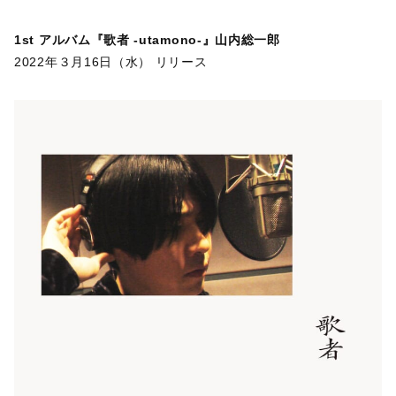
1st アルバム『歌者 -utamono-』山内総一郎
2022年３月16日（水） リリース