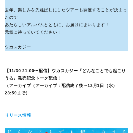
去年、楽しみを先延ばしにしたツアーも開催することが決まっ
たので
あたらしいアルバムとともに、お届けにまいります！
元気に待っていてください！
ウカスカジー
【11/30 21:00〜配信】ウカスカジー『どんなことでも起こり
うる』発売記念トーク配信！
（アーカイブ（アーカイブ：配信終了後～12月1日（水）
23:59まで）
リリース情報