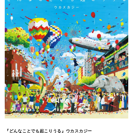
『どんなことでも起こりうる』ウカスカジー