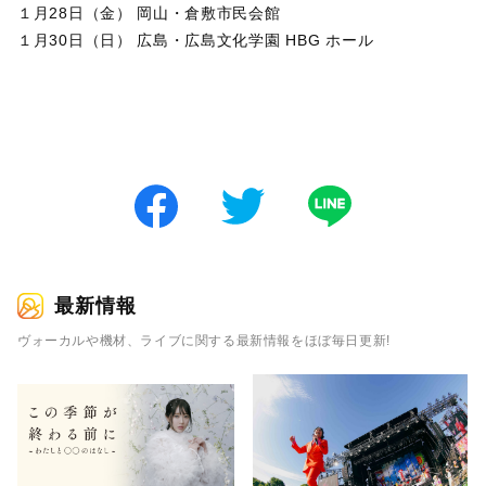
１月28日（金） 岡山・倉敷市民会館
１月30日（日） 広島・広島文化学園 HBG ホール
最新情報
ヴォーカルや機材、ライブに関する最新情報をほぼ毎日更新!