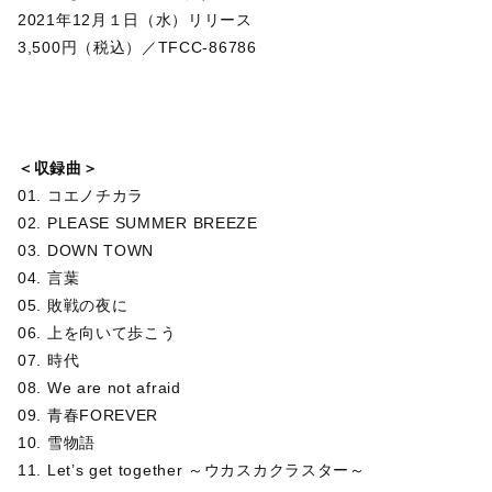
2021年12月１日（水）リリース
3,500円（税込）／TFCC-86786
＜収録曲＞
01. コエノチカラ
02. PLEASE SUMMER BREEZE
03. DOWN TOWN
04. 言葉
05. 敗戦の夜に
06. 上を向いて歩こう
07. 時代
08. We are not afraid
09. 青春FOREVER
10. 雪物語
11. Let’s get together ～ウカスカクラスター～