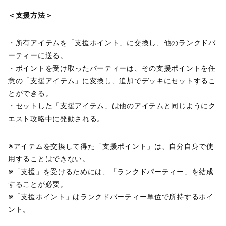
＜支援方法＞
・所有アイテムを「支援ポイント」に交換し、他のランクドパ
ーティーに送る。
・ポイントを受け取ったパーティーは、その支援ポイントを任
意の「支援アイテム」に変換し、追加でデッキにセットするこ
とができる。
・セットした「支援アイテム」は他のアイテムと同じようにク
エスト攻略中に発動される。
※アイテムを交換して得た「支援ポイント」は、自分自身で使
用することはできない。
※「支援」を受けるためには、「ランクドパーティー」を結成
することが必要。
※「支援ポイント」はランクドパーティー単位で所持するポイ
ント。