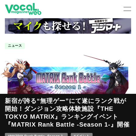
ニュース
新宿が誇る“無理ゲー”にて遂にランク戦が
開始！ダンジョン攻略体験施設『THE
TOKYO MATRIX』ランキングイベント
『MATRIX Rank Battle -Season 1-』開催