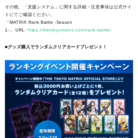
その他、「支援システム」に関する詳細・注意事項は公式サイ
トにてご確認ください。
「MATRIX Rank Battle -Season
1-」 URL:
https://thetokyomatrix.com/rank-battle/
■グッズ購入でランダムクリアカードプレゼント！