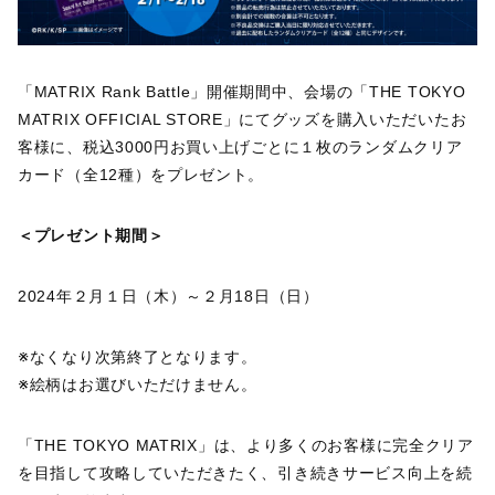
「MATRIX Rank Battle」開催期間中、会場の「THE TOKYO
MATRIX OFFICIAL STORE」にてグッズを購入いただいたお
客様に、税込3000円お買い上げごとに１枚のランダムクリア
カード（全12種）をプレゼント。
＜プレゼント期間＞
2024年２月１日（木）～２月18日（日）
※なくなり次第終了となります。
※絵柄はお選びいただけません。
「THE TOKYO MATRIX」は、より多くのお客様に完全クリア
を目指して攻略していただきたく、引き続きサービス向上を続