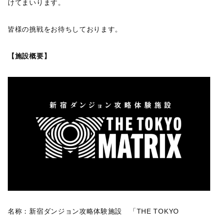
けてまいります。
皆様の挑戦をお待ちしております。
【施設概要】
名称：新宿ダンジョン攻略体験施設 「THE TOKYO