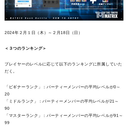
2024年２月１日（木）～２月18日（日）
＜３つのランキング＞
プレイヤーのレベルに応じて以下のランキングに所属していた
だく。
「ビギナーランク」：パーティーメンバーの平均レベルが0～
20
「ミドルランク」：パーティーメンバーの平均レベルが21～
90
「マスターランク」：パーティーメンバーの平均レベルが91～
99