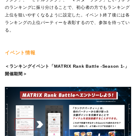
のランキングに振り分けることで、初心者の方でもランキング
上位を狙いやすくなるように設定した。イベント終了後には各
ランキングの上位パーティーを表彰するので、参加を待ってい
る。
イベント情報
＜ランキングイベント「MATRIX Rank Battle -Season 1-」
開催期間＞