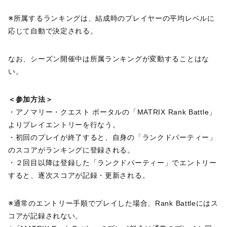
※所属するランキングは、結成時のプレイヤーの平均レベルに
応じて自動で決定される。
なお、シーズン開催中は所属ランキングが変動することはな
い。
＜参加方法＞
・アノマリー・クエスト ポータルの「MATRIX Rank Battle」
よりプレイエントリーを行なう。
・初回のプレイが終了すると、自身の「ランクドパーティー」
のスコアがランキングに登録される。
・２回目以降は登録した「ランクドパーティー」でエントリー
すると、逐次スコアが記録・更新される。
※通常のエントリー手順でプレイした場合、Rank Battleにはス
コアが記録されない。