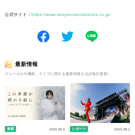
公式サイト：
https://www.sonymusicsolutions.co.jp/
最新情報
ヴォーカルや機材、ライブに関する最新情報をほぼ毎日更新!
連載
レポート
2026.08.5
2026.08.1