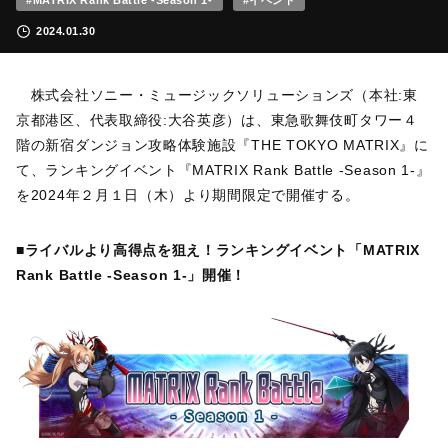
#MATRIX Rank Battle -Season 1-
#イベント
2024.01.30
株式会社ソニー・ミュージックソリューションズ（本社:東
京都港区、代表取締役:大谷英彦）は、東急歌舞伎町タワー４
階の新宿ダンジョン攻略体験施設『THE TOKYO MATRIX』に
て、ランキングイベント『MATRIX Rank Battle -Season 1-』
を2024年２月１日（木）より期間限定で開催する。
■ライバルより高得点を狙え！ランキングイベント「MATRIX
Rank Battle -Season 1-」開催！