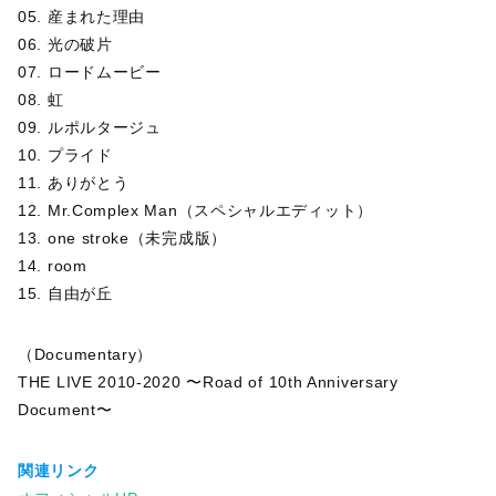
05. 産まれた理由
06. 光の破片
07. ロードムービー
08. 虹
09. ルポルタージュ
10. プライド
11. ありがとう
12. Mr.Complex Man（スペシャルエディット）
13. one stroke（未完成版）
14. room
15. 自由が丘
（Documentary）
THE LIVE 2010-2020 〜Road of 10th Anniversary
Document〜
関連リンク