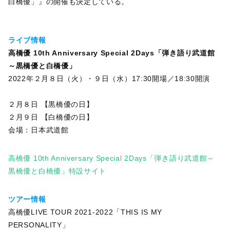
白橋優」』の開催も決定している。
ライブ情報
高橋優 10th Anniversary Special 2Days「弾き語り武道館
～黒橋優と白橋優」
2022年２月８日（火）・９日（水）17:30開場／18:30開演
２月８日 【黒橋優の日】
２月９日 【白橋優の日】
会場：日本武道館
高橋優 10th Anniversary Special 2Days「弾き語り武道館～
黒橋優と白橋優」特設サイト
ツアー情報
高橋優LIVE TOUR 2021-2022「THIS IS MY
PERSONALITY」