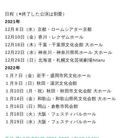
日程（※終了した公演は割愛）
2021年
12月８日（水）京都・ロームシアター京都
12月10日（金）香川・レクザムホール
12月16日（木）千葉・千葉県文化会館 大ホール
12月22日（水）神奈川・神奈川県民ホール 大ホール
12月26日（日）北海道・札幌文化芸術劇場hitaru
2022年
１月７日（金）岩手・盛岡市民文化ホール
１月９日（日）秋田・湯沢文化会館
１月10日（月・祝）秋田・秋田市文化会館 大ホール
１月14日（金）和歌山・和歌山県民文化会館 大ホール
１月16日（日）岡山・倉敷市民会館
１月18日（火）大阪・フェスティバルホール
１月19日（水）大阪・フェスティバルホール