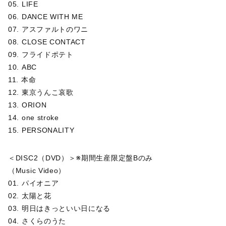
05. LIFE
06. DANCE WITH ME
07. アスファルトのワニ
08. CLOSE CONTACT
09. フライドポテト
10. ABC
11. 本命
12. 東京うんこ哀歌
13. ORION
14. one stroke
15. PERSONALITY
＜DISC2（DVD）＞※期間生産限定盤Bのみ
（Music Video）
01. パイオニア
02. 太陽と花
03. 明日はきっといい日になる
04. さくらのうた