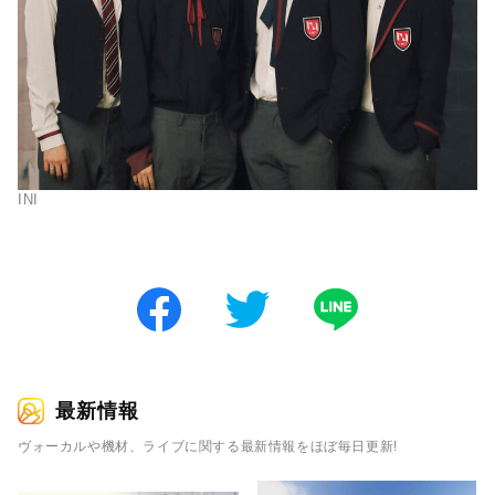
INI
最新情報
ヴォーカルや機材、ライブに関する最新情報をほぼ毎日更新!