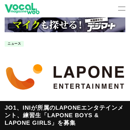
ニュース
JO1、INIが所属のLAPONEエンタテインメ
ント、練習生「LAPONE BOYS &
LAPONE GIRLS」を募集