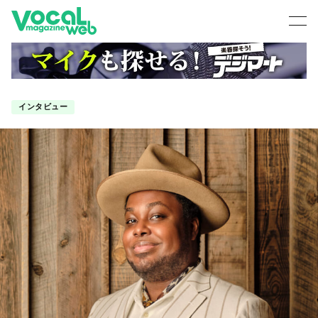
インタビュー