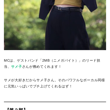
MCは、ゲストバンド「2MB（ニメガバイト）」のリード担
当、
サメ子
さんが務めてくれます！
サメが大好きだからサメ子さん。そのパワフルなボーカル同様
に元気いっぱいでブチ上げてくれるはず！