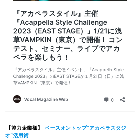
【協力企業様】
ベースオントップ“アカペラスタジ
オ”活用術