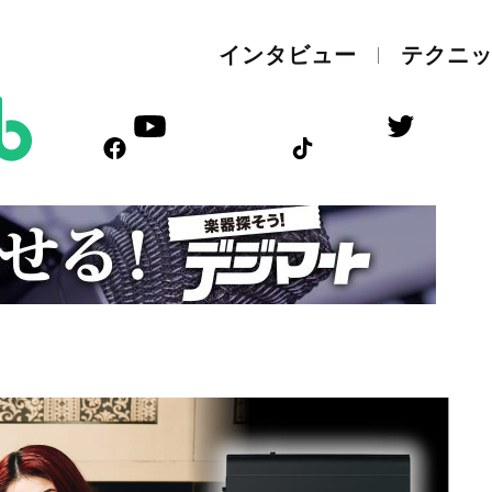
インタビュー
テクニ