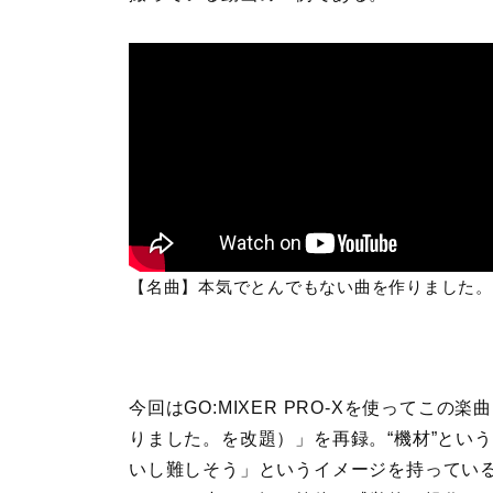
【名曲】本気でとんでもない曲を作りました。
今回はGO:MIXER PRO-Xを使ってこ
りました。を改題）」を再録。“機材”とい
いし難しそう」というイメージを持っている