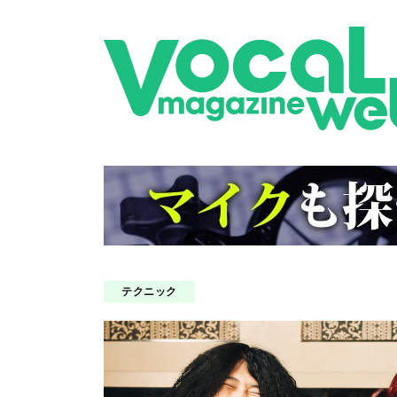
テクニック