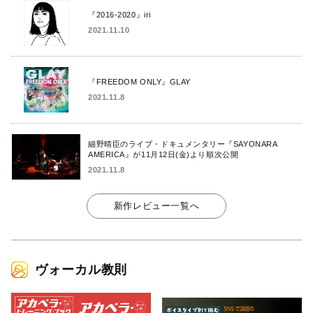
『2016-2020』iri
2021.11.10
『FREEDOM ONLY』GLAY
2021.11.8
細野晴臣のライブ・ドキュメンタリー『SAYONARA
AMERICA』が11月12日(金)より順次公開
2021.11.8
新作レビュー一覧へ
ヴォーカル教則