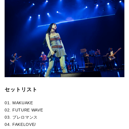
セットリスト
01. MAKUAKE
02. FUTURE WAVE
03. プレロマンス
04. FAKELOVE/