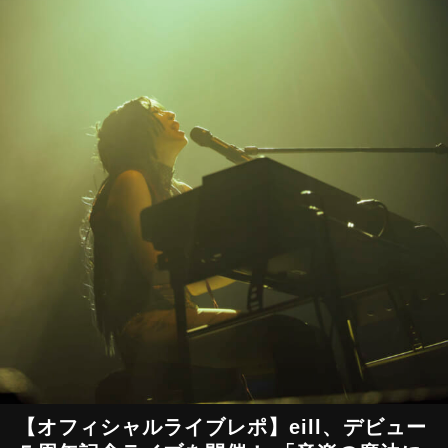
【オフィシャルライブレポ】eill、デビュー