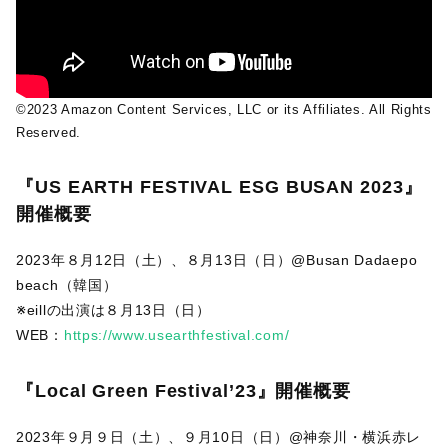
©2023 Amazon Content Services, LLC or its Affiliates. All Rights
Reserved.
『US EARTH FESTIVAL ESG BUSAN 2023』
開催概要
2023年８月12日（土）、８月13日（日）@Busan Dadaepo
beach（韓国）
※eillの出演は８月13日（日）
WEB：
https://www.usearthfestival.com/
『Local Green Festival’23』開催概要
2023年９月９日（土）、９月10日（日）@神奈川・横浜赤レ