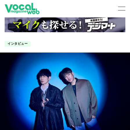
インタビュー