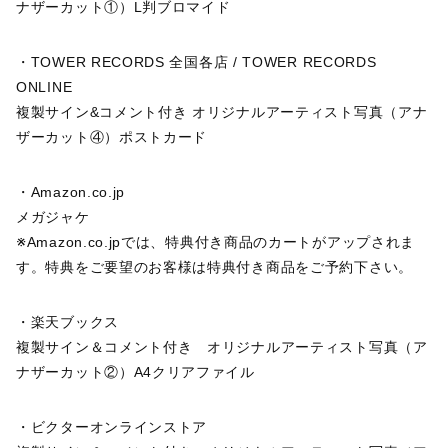
ナザーカット①）L判ブロマイド
・TOWER RECORDS 全国各店 / TOWER RECORDS
ONLINE
複製サイン&コメント付き オリジナルアーティスト写真（アナ
ザーカット④）ポストカード
・Amazon.co.jp
メガジャケ
※Amazon.co.jpでは、特典付き商品のカートがアップされま
す。特典をご要望のお客様は特典付き商品をご予約下さい。
・楽天ブックス
複製サイン＆コメント付き オリジナルアーティスト写真（ア
ナザーカット②）A4クリアファイル
・ビクターオンラインストア