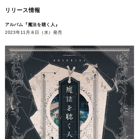
リリース情報
アルバム『魔法を聴く人』
2023年11月８日（水）発売