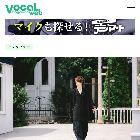
インタビュー