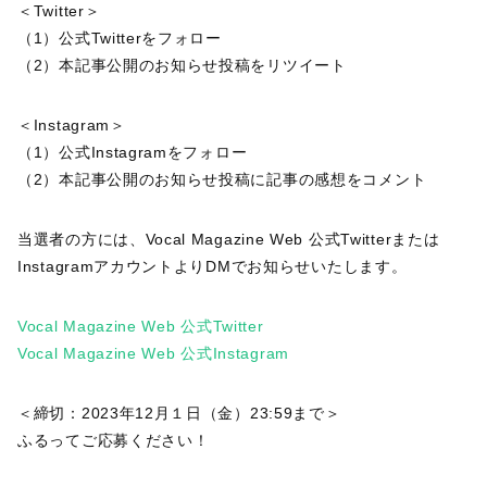
＜Twitter＞
（1）公式Twitterをフォロー
（2）本記事公開のお知らせ投稿をリツイート
＜Instagram＞
（1）公式Instagramをフォロー
（2）本記事公開のお知らせ投稿に記事の感想をコメント
当選者の方には、Vocal Magazine Web 公式Twitterまたは
InstagramアカウントよりDMでお知らせいたします。
Vocal Magazine Web 公式Twitter
Vocal Magazine Web 公式Instagram
＜締切：2023年12月１日（金）23:59まで＞
ふるってご応募ください！