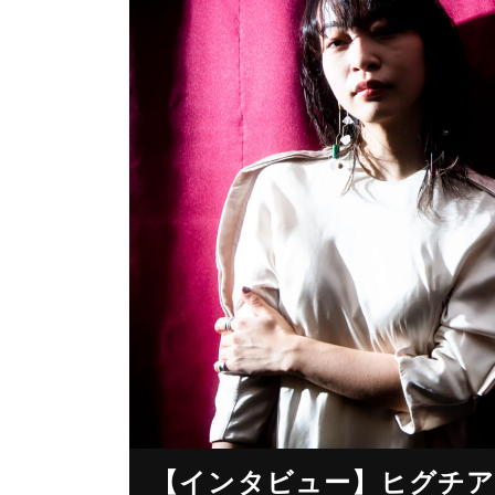
【インタビュー】ヒグチア