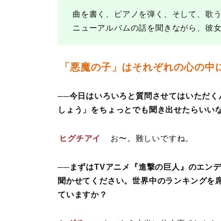
曲を書く、ピアノを弾く、そして、歌
ニューアルバムの話を聞きながら、彼
「悪魔の子」はそれぞれの心の中
──今日はいろいろと質問させてはいただ
しょう」をちょっとでも聞き出せたらいい
ヒグチアイ
お〜。難しいですね。
──まずはTVアニメ『進撃の巨人』のエン
聞かせてください。世界中のランキングを
ていますか？