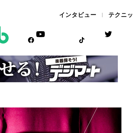
インタビュー
テクニ