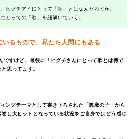
う。ヒグチアイにとって「歌」とはなんだろうか。
女にとっての「歌」を紐解いていく。
にいるもので、私たち人間にもある
くんですけど、最後に「ヒグチさんにとって歌とは何で
なと思ってます。
ディングテーマとして書き下ろされた「悪魔の子」から
席巻し大ヒットとなっている状況をご自身ではどう感じ