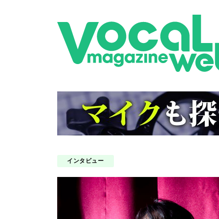
インタビュー