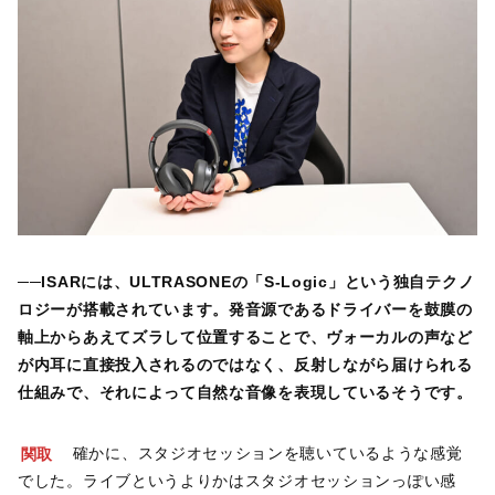
──ISARには、ULTRASONEの「S-Logic」という独自テクノ
ロジーが搭載されています。発音源であるドライバーを鼓膜の
軸上からあえてズラして位置することで、ヴォーカルの声など
が内耳に直接投入されるのではなく、反射しながら届けられる
仕組みで、それによって自然な音像を表現しているそうです。
関取
確かに、スタジオセッションを聴いているような感覚
でした。ライブというよりかはスタジオセッションっぽい感