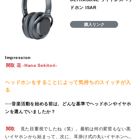
ドホン ISAR
購入リンク
Impression
関取 花 -Hana Sekitori-
ヘッドホンをすることによって気持ちのスイッチが入
る
──音楽活動を始める前は、どんな基準でヘッドホンやイヤホ
ンを選んでいましたか？
関取
見た目重視でしたね（笑）。最初は何の変哲もない黒
いイヤホンから始まって、次に、耳掛け式の丸いイヤホンへ。