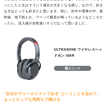
ンにしたときはそういう成分が大きくなる感じ。なので、好き
な方はとっても好きだと思います。特に、街中や電車の中、新
幹線、地下鉄とか、ワーって騒音が鳴っているようなところだ
ったら、没入感が全然違いそうだなって思いました。
ULTRASONE ワイヤレスヘッ
ドホン ISAR
購入リンク
“自分がヴォーカリストである”ということを忘れて、
もっとピュアな気持ちで聴ける