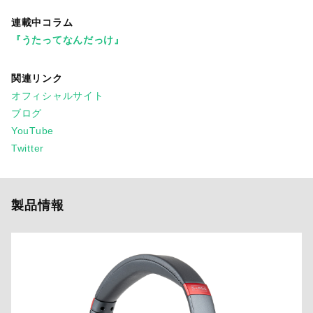
連載中コラム
『うたってなんだっけ』
関連リンク
オフィシャルサイト
ブログ
YouTube
Twitter
製品情報