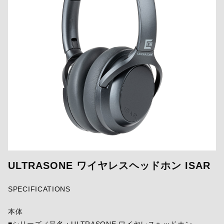
ULTRASONE ワイヤレスヘッドホン ISAR
SPECIFICATIONS
本体