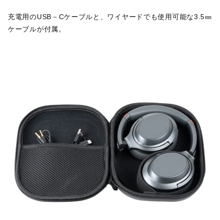
充電用のUSB－Cケーブルと、ワイヤードでも使用可能な3.5㎜
ケーブルが付属。