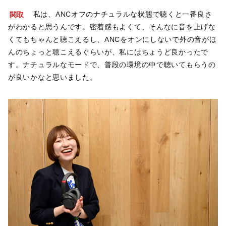
関取
私は、ANCオフのナチュラルな状態で聴くと一番良さ
がわかると思うんです。密着感もよくて、そんなに音を上げな
くてもちゃんと聴こえるし、ANCをオンにしないで外の音がほ
んのちょっと聴こえるぐらいが、私にはちょうど良かったで
す。ナチュラルなモードで、普段の環境の中で聴いてもらうの
が良いかなと思いました。