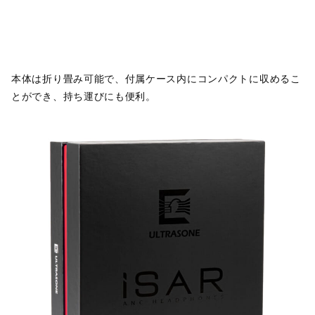
本体は折り畳み可能で、付属ケース内にコンパクトに収めるこ
とができ、持ち運びにも便利。