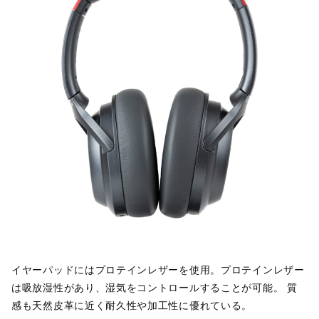
イヤーパッドにはプロテインレザーを使用。プロテインレザー
は吸放湿性があり、湿気をコントロールすることが可能。 質
感も天然皮革に近く耐久性や加工性に優れている。