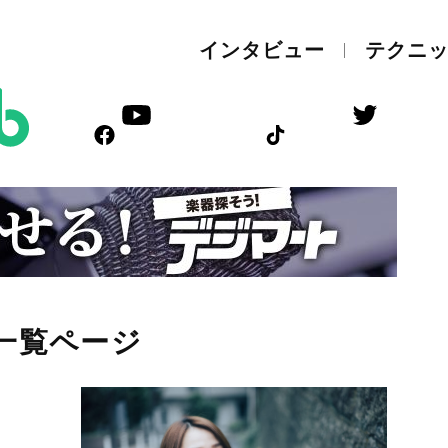
インタビュー
テクニ
一覧ページ