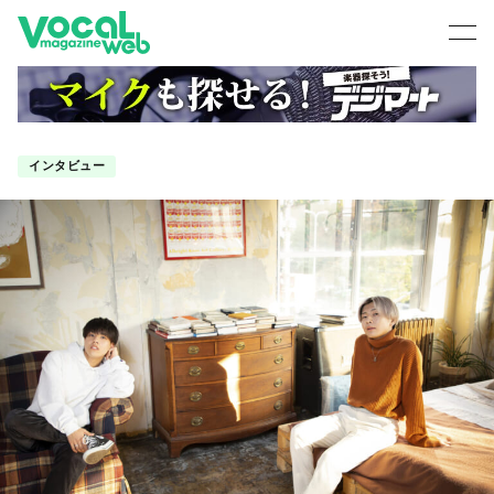
インタビュー