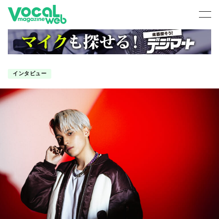
インタビュー