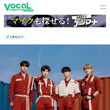
インタビュー