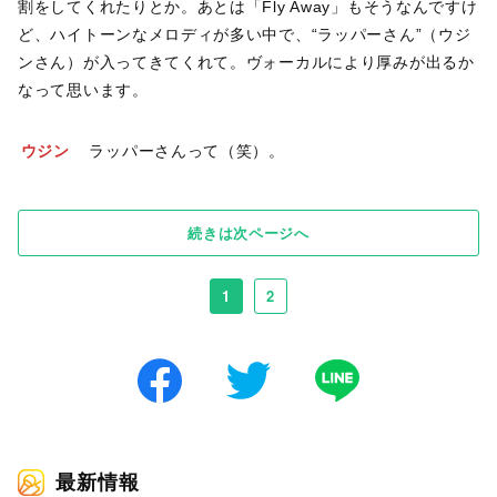
割をしてくれたりとか。あとは「Fly Away」もそうなんですけ
ど、ハイトーンなメロディが多い中で、“ラッパーさん”（ウジ
ンさん）が入ってきてくれて。ヴォーカルにより厚みが出るか
なって思います。
ウジン
ラッパーさんって（笑）。
続きは次ページへ
1
2
最新情報