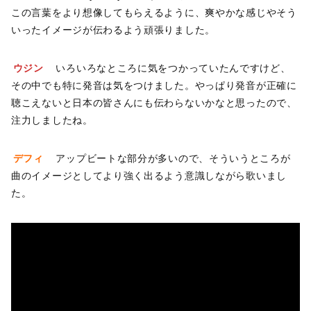
この言葉をより想像してもらえるように、爽やかな感じやそう
いったイメージが伝わるよう頑張りました。
ウジン
いろいろなところに気をつかっていたんですけど、
その中でも特に発音は気をつけました。やっぱり発音が正確に
聴こえないと日本の皆さんにも伝わらないかなと思ったので、
注力しましたね。
デフィ
アップビートな部分が多いので、そういうところが
曲のイメージとしてより強く出るよう意識しながら歌いまし
た。