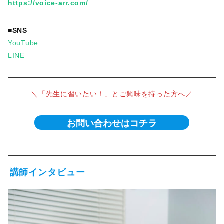
https://voice-arr.com/
■SNS
YouTube
LINE
＼「先生に習いたい！」とご興味を持った方へ／
お問い合わせはコチラ
講師インタビュー