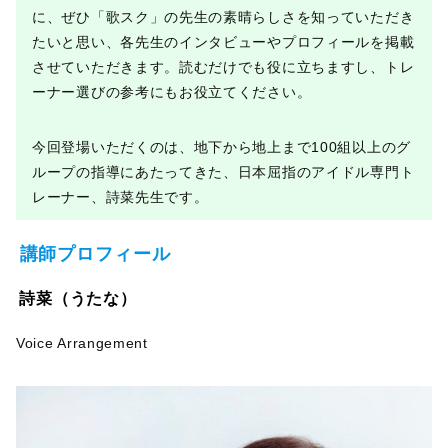
に、ぜひ「歌スク」の先生の素晴らしさを知っていただき
たいと思い、各先生のインタビューやプロフィールを掲載
させていただきます。読むだけでも役に立ちますし、トレ
ーナー選びの参考にもお役立てください。
今回登場いただくのは、地下から地上まで100組以上のグ
ループの指導にあたってきた、日本屈指のアイドル専門ト
レーナー、詩菜先生です。
講師プロフィール
詩菜（うたな）
Voice Arrangement