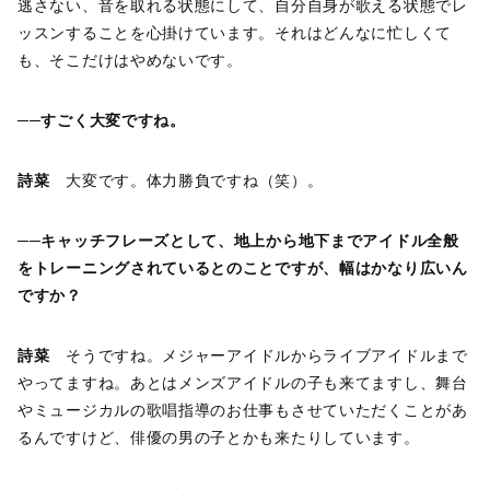
逃さない、音を取れる状態にして、自分自身が歌える状態でレ
ッスンすることを心掛けています。それはどんなに忙しくて
も、そこだけはやめないです。
──すごく大変ですね。
詩菜
大変です。体力勝負ですね（笑）。
──キャッチフレーズとして、地上から地下までアイドル全般
をトレーニングされているとのことですが、幅はかなり広いん
ですか？
詩菜
そうですね。メジャーアイドルからライブアイドルまで
やってますね。あとはメンズアイドルの子も来てますし、舞台
やミュージカルの歌唱指導のお仕事もさせていただくことがあ
るんですけど、俳優の男の子とかも来たりしています。