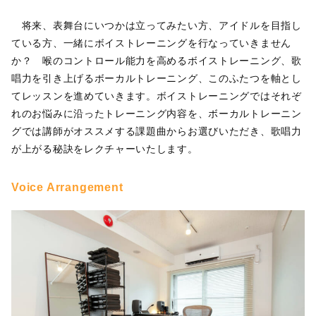
将来、表舞台にいつかは立ってみたい方、アイドルを目指し
ている方、一緒にボイストレーニングを行なっていきません
か？ 喉のコントロール能力を高めるボイストレーニング、歌
唱力を引き上げるボーカルトレーニング、このふたつを軸とし
てレッスンを進めていきます。ボイストレーニングではそれぞ
れのお悩みに沿ったトレーニング内容を、ボーカルトレーニン
グでは講師がオススメする課題曲からお選びいただき、歌唱力
が上がる秘訣をレクチャーいたします。
Voice Arrangement