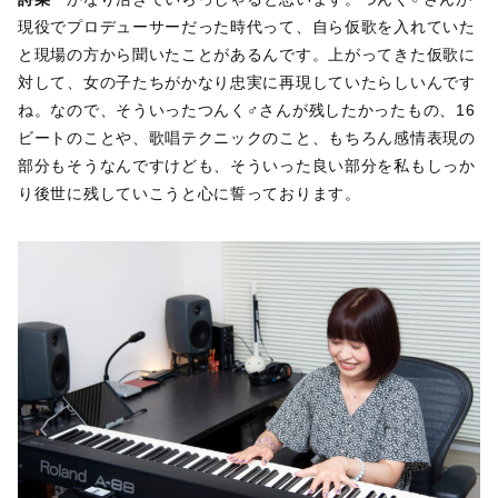
現役でプロデューサーだった時代って、自ら仮歌を入れていた
と現場の方から聞いたことがあるんです。上がってきた仮歌に
対して、女の子たちがかなり忠実に再現していたらしいんです
ね。なので、そういったつんく♂さんが残したかったもの、16
ビートのことや、歌唱テクニックのこと、もちろん感情表現の
部分もそうなんですけども、そういった良い部分を私もしっか
り後世に残していこうと心に誓っております。