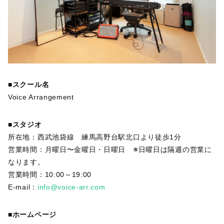
■スクール名
Voice Arrangement
■スタジオ
所在地：西武池袋線 練馬高野台駅北口より徒歩1分
営業時間：月曜日〜金曜日・日曜日 ※日曜日は隔週の営業に
なります。
営業時間：10:00～19:00
E-mail：
info@voice-arr.com
■ホームページ