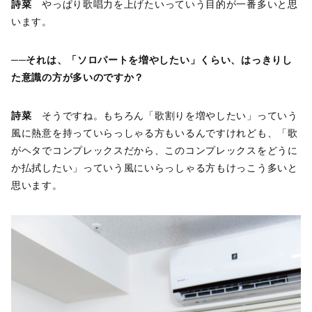
詩菜
やっぱり歌唱力を上げたいっていう目的が一番多いと思
います。
──それは、「ソロパートを増やしたい」くらい、はっきりし
た意識の方が多いのですか？
詩菜
そうですね。もちろん「歌割りを増やしたい」っていう
風に熱意を持っていらっしゃる方もいるんですけれども、「歌
がヘタでコンプレックスだから、このコンプレックスをどうに
か払拭したい」っていう風にいらっしゃる方もけっこう多いと
思います。