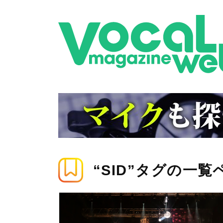
“SID”タグの一覧