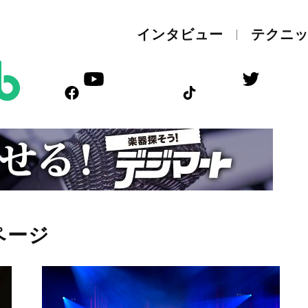
インタビュー
テクニ
ページ