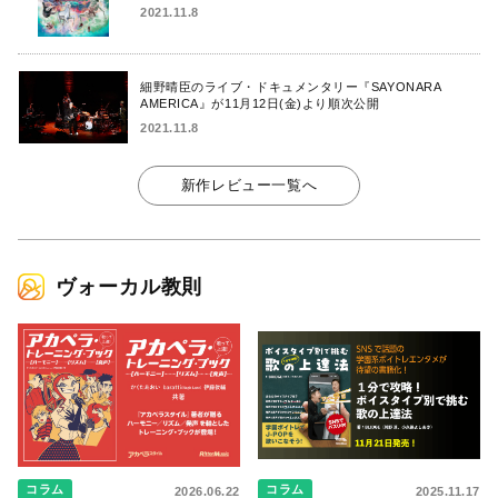
2021.11.8
細野晴臣のライブ・ドキュメンタリー『SAYONARA
AMERICA』が11月12日(金)より順次公開
2021.11.8
新作レビュー一覧へ
ヴォーカル教則
コラム
コラム
2026.06.22
2025.11.17