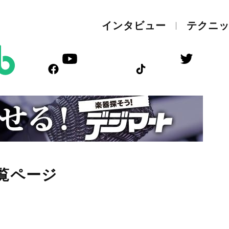
インタビュー
テクニ
覧ページ