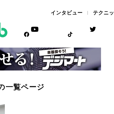
インタビュー
テクニ
グの一覧ページ