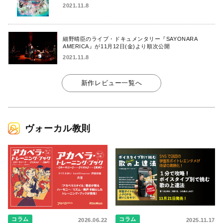
2021.11.8
細野晴臣のライブ・ドキュメンタリー『SAYONARA
AMERICA』が11月12日(金)より順次公開
2021.11.8
新作レビュー一覧へ
ヴォーカル教則
コラム
コラム
2026.06.22
2025.11.17