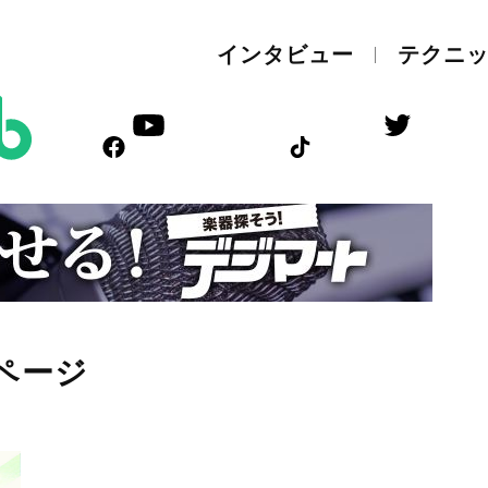
インタビュー
テクニ
ページ