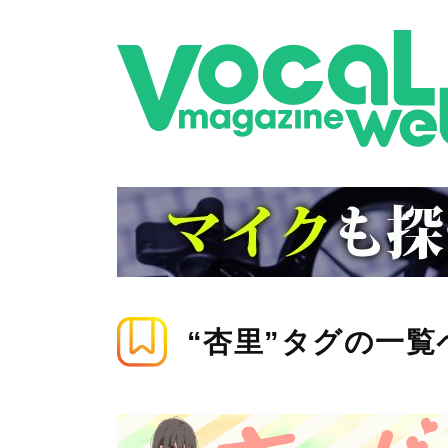
“杏里”タグの一覧