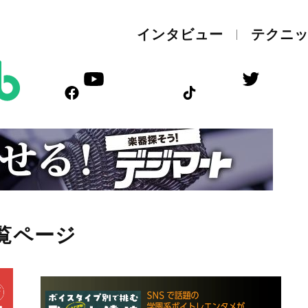
インタビュー
テクニ
覧ページ