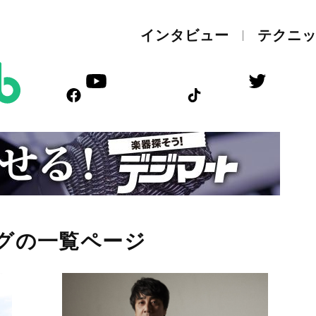
インタビュー
テクニ
タグの一覧ページ