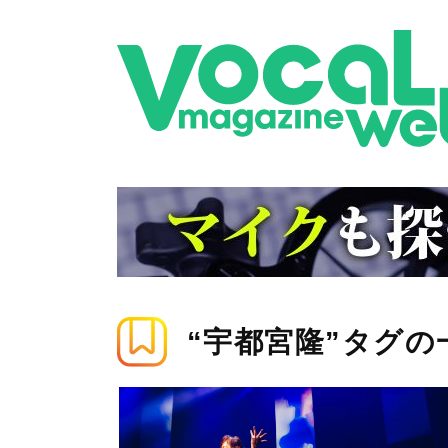
“宇都宮隆”タグの