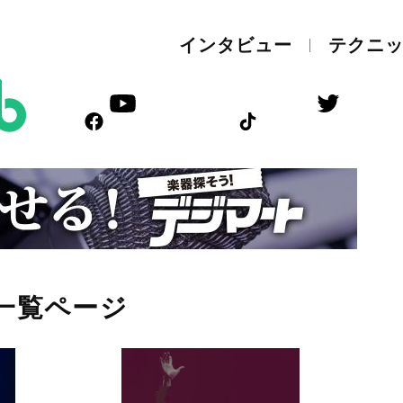
インタビュー
テクニ
一覧ページ