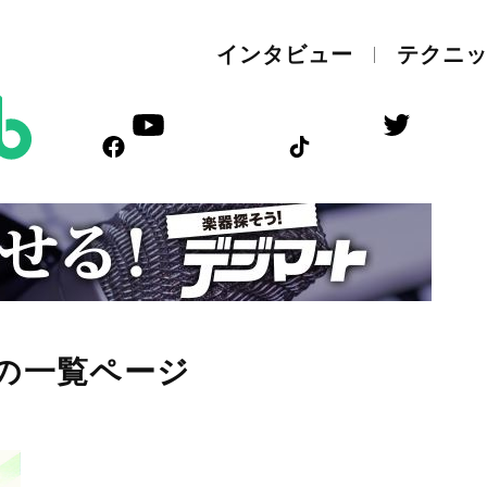
インタビュー
テクニ
グの一覧ページ