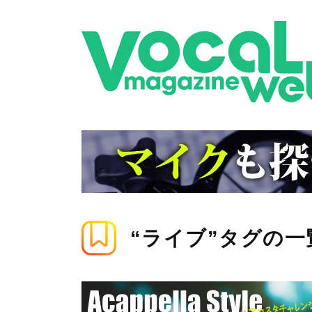
“ライブ”タグの一