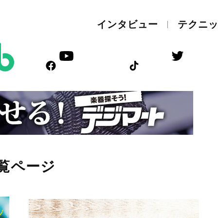
インタビュー
テクニ
覧ページ