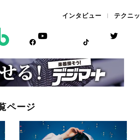
インタビュー
テクニ
覧ページ