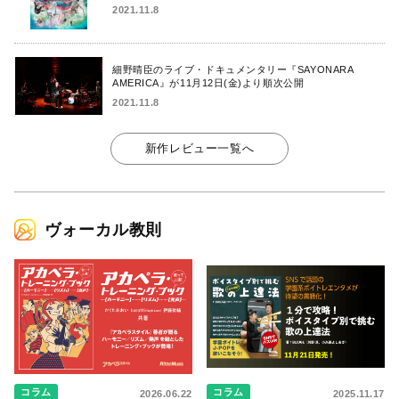
2021.11.8
細野晴臣のライブ・ドキュメンタリー『SAYONARA
AMERICA』が11月12日(金)より順次公開
2021.11.8
新作レビュー一覧へ
ヴォーカル教則
コラム
コラム
2026.06.22
2025.11.17