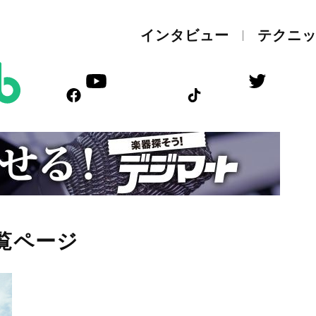
インタビュー
テクニ
覧ページ