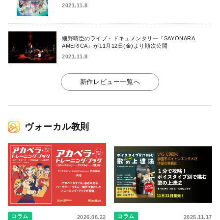
2021.11.8
細野晴臣のライブ・ドキュメンタリー『SAYONARA
AMERICA』が11月12日(金)より順次公開
2021.11.8
新作レビュー一覧へ
ヴォーカル教則
コラム
コラム
2026.06.22
2025.11.17