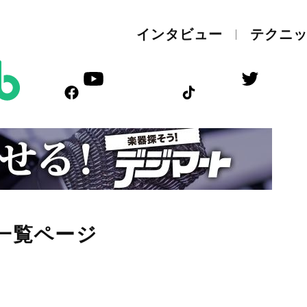
インタビュー
テクニ
一覧ページ