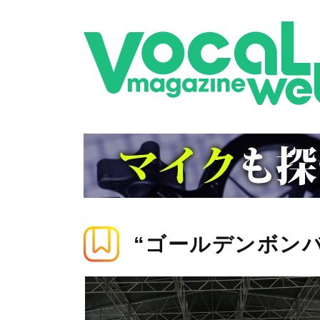
“ゴールデンボン