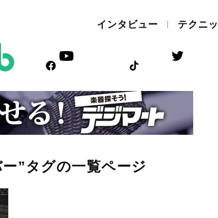
インタビュー
テクニ
バー”タグの一覧ページ