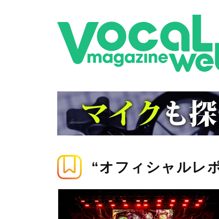
“オフィシャルレ