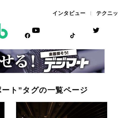
インタビュー
テクニ
ポート”タグの一覧ページ