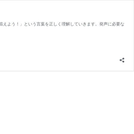
鍛えよう！」という言葉を正しく理解していきます。発声に必要な