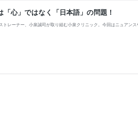
は「心」ではなく「日本語」の問題！
ストレーナー、小泉誠司が取り組む小泉クリニック。今回はニュアンス